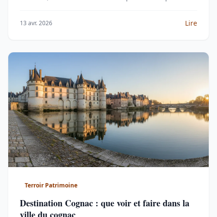
réussie.
Lire
13 avr. 2026
Terroir Patrimoine
Destination Cognac : que voir et faire dans la
ville du cognac