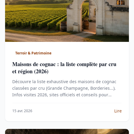
Terroir & Patrimoine
Maisons de cognac : la liste complète par cru
et région (2026)
Découvre la liste exhaustive des maisons de cognac
classées par cru (Grande Champagne, Borderies...).
Infos visites 2026, sites officiels et conseils pour
choisir.
Lire
15 avr. 2026