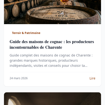
Terroir & Patrimoine
Guide des maisons de cognac : les producteurs
incontournables de Charente
Guide complet des maisons de cognac de Charente :
grandes marques historiques, producteurs
indépendants, visites et conseils pour choisir ta
bouteille.
Lire
24 mars 2026