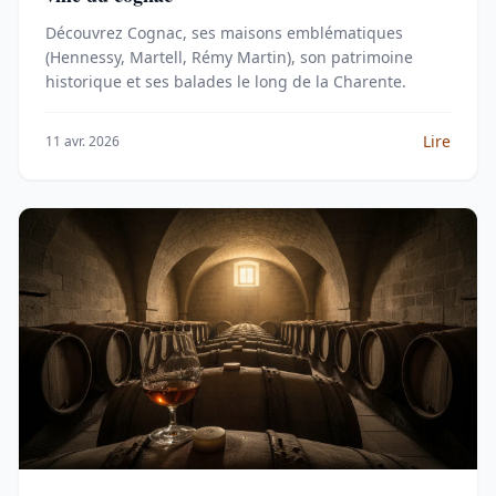
Découvrez Cognac, ses maisons emblématiques
(Hennessy, Martell, Rémy Martin), son patrimoine
historique et ses balades le long de la Charente.
Lire
11 avr. 2026