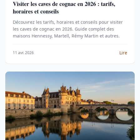
Visiter les caves de cognac en 2026 : tarifs,
horaires et conseils
Découvrez les tarifs, horaires et conseils pour visiter
les caves de cognac en 2026. Guide complet des
maisons Hennessy, Martell, Rémy Martin et autres.
Lire
11 avr. 2026