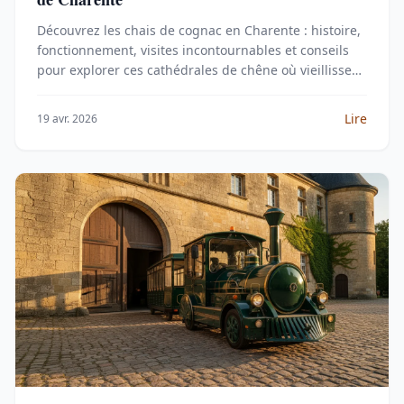
Découvrez les chais de cognac en Charente : histoire,
fonctionnement, visites incontournables et conseils
pour explorer ces cathédrales de chêne où vieillissent
les eaux-de-vie les plus prestigieuses.
Lire
19 avr. 2026