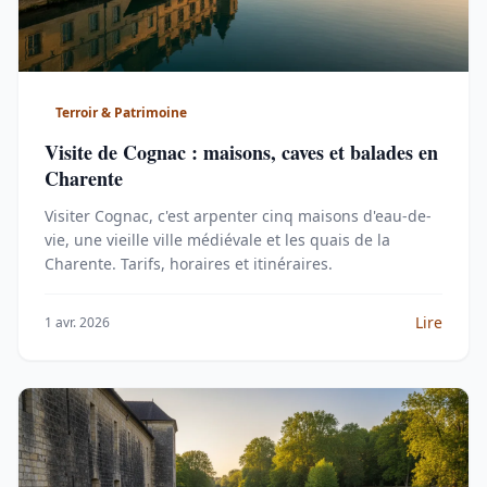
Terroir & Patrimoine
Visite de Cognac : maisons, caves et balades en
Charente
Visiter Cognac, c'est arpenter cinq maisons d'eau-de-
vie, une vieille ville médiévale et les quais de la
Charente. Tarifs, horaires et itinéraires.
Lire
1 avr. 2026