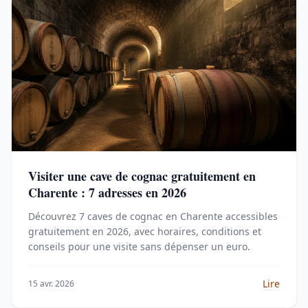
Visiter une cave de cognac gratuitement en
Charente : 7 adresses en 2026
Découvrez 7 caves de cognac en Charente accessibles
gratuitement en 2026, avec horaires, conditions et
conseils pour une visite sans dépenser un euro.
Lire
15 avr. 2026