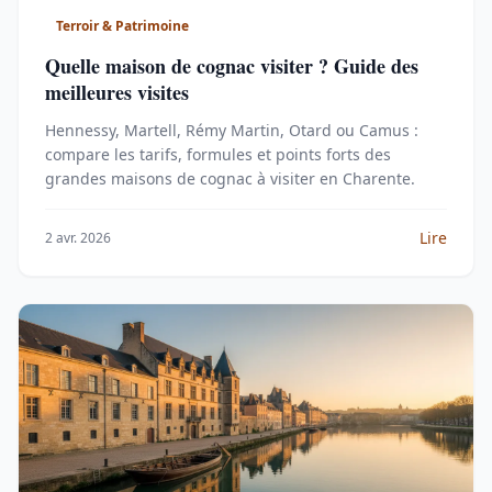
Terroir & Patrimoine
Quelle maison de cognac visiter ? Guide des
meilleures visites
Hennessy, Martell, Rémy Martin, Otard ou Camus :
compare les tarifs, formules et points forts des
grandes maisons de cognac à visiter en Charente.
Lire
2 avr. 2026