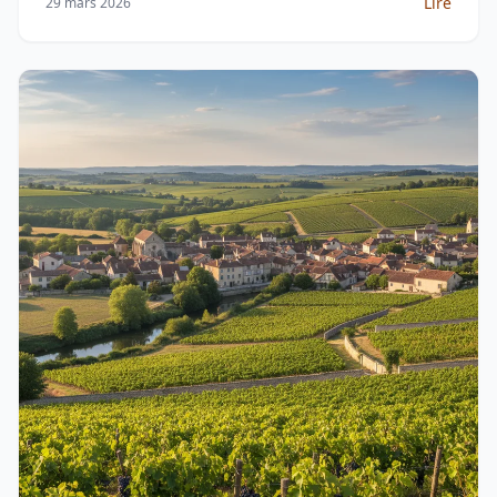
Lire
29 mars 2026