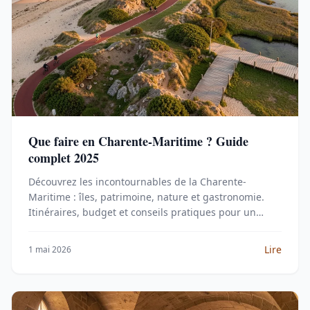
Que faire en Charente-Maritime ? Guide
complet 2025
Découvrez les incontournables de la Charente-
Maritime : îles, patrimoine, nature et gastronomie.
Itinéraires, budget et conseils pratiques pour un
séjour réussi.
Lire
1 mai 2026