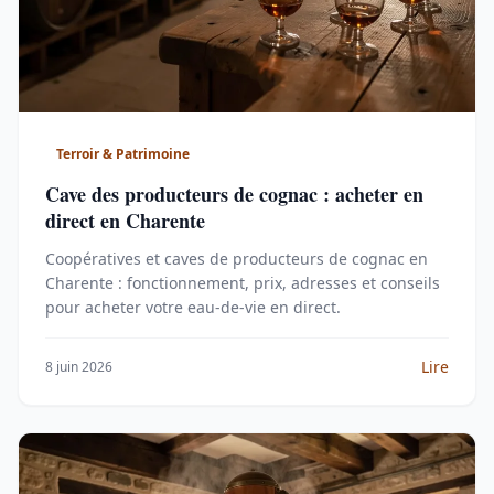
Terroir & Patrimoine
Cave des producteurs de cognac : acheter en
direct en Charente
Coopératives et caves de producteurs de cognac en
Charente : fonctionnement, prix, adresses et conseils
pour acheter votre eau-de-vie en direct.
Lire
8 juin 2026