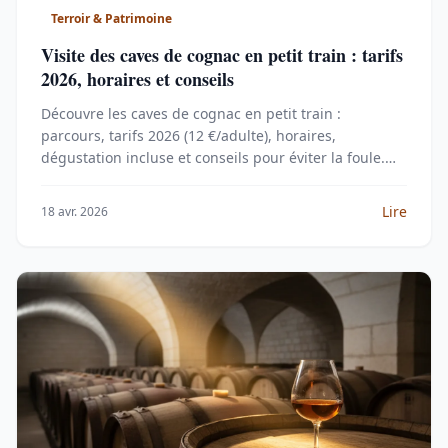
Terroir & Patrimoine
Visite des caves de cognac en petit train : tarifs
2026, horaires et conseils
Découvre les caves de cognac en petit train :
parcours, tarifs 2026 (12 €/adulte), horaires,
dégustation incluse et conseils pour éviter la foule.
Réservation et avis.
Lire
18 avr. 2026