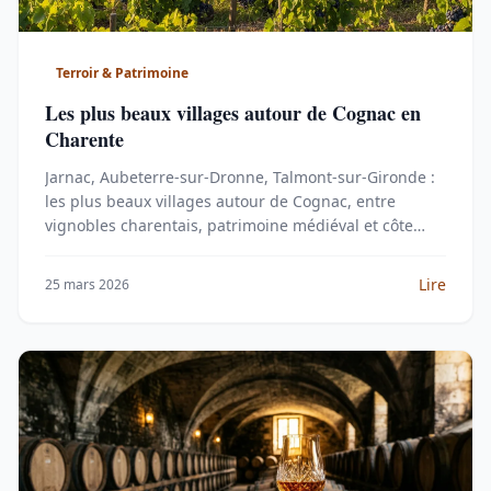
Terroir & Patrimoine
Les plus beaux villages autour de Cognac en
Charente
Jarnac, Aubeterre-sur-Dronne, Talmont-sur-Gironde :
les plus beaux villages autour de Cognac, entre
vignobles charentais, patrimoine médiéval et côte
girondine.
Lire
25 mars 2026