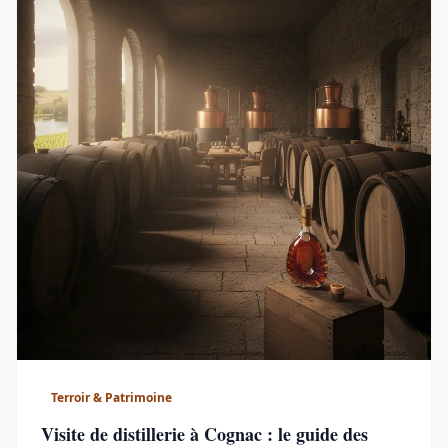
Terroir & Patrimoine
Visite de distillerie à Cognac : le guide des