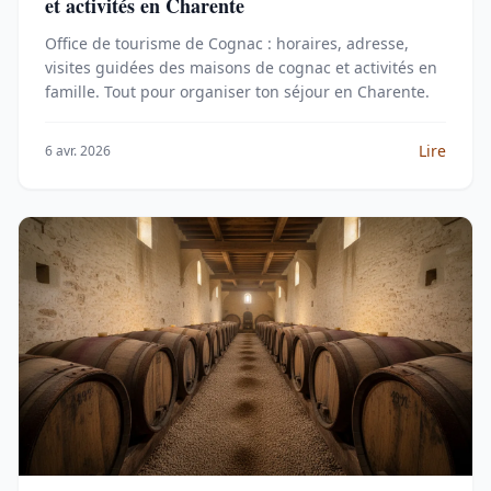
et activités en Charente
Office de tourisme de Cognac : horaires, adresse,
visites guidées des maisons de cognac et activités en
famille. Tout pour organiser ton séjour en Charente.
Lire
6 avr. 2026