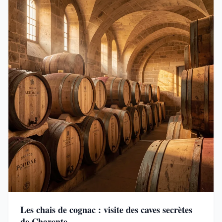
Les chais de cognac : visite des caves secrètes
de Charente