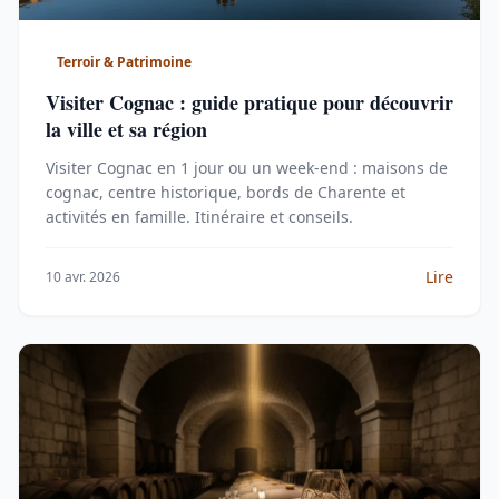
Terroir & Patrimoine
Visiter Cognac : guide pratique pour découvrir
la ville et sa région
Visiter Cognac en 1 jour ou un week-end : maisons de
cognac, centre historique, bords de Charente et
activités en famille. Itinéraire et conseils.
Lire
10 avr. 2026