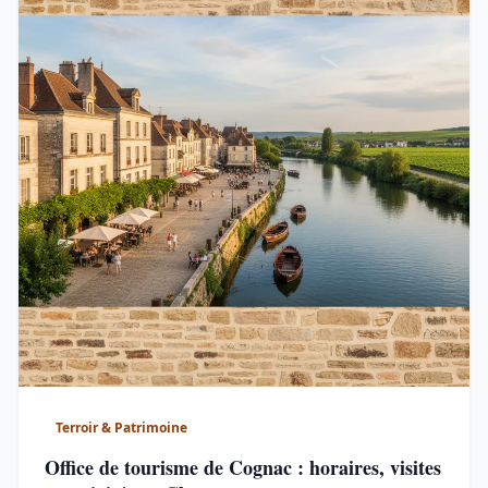
Terroir & Patrimoine
Office de tourisme de Cognac : horaires, visites