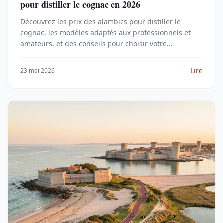
pour distiller le cognac en 2026
Découvrez les prix des alambics pour distiller le
cognac, les modèles adaptés aux professionnels et
amateurs, et des conseils pour choisir votre
équipement en Charente.
Lire
23 mai 2026