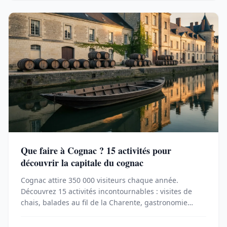
Que faire à Cognac ? 15 activités pour
découvrir la capitale du cognac
Cognac attire 350 000 visiteurs chaque année.
Découvrez 15 activités incontournables : visites de
chais, balades au fil de la Charente, gastronomie
locale et conseils pratiques pour un week-end réussi.