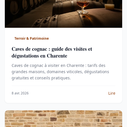
Terroir & Patrimoine
Caves de cognac : guide des visites et
dégustations en Charente
Caves de cognac à visiter en Charente : tarifs des
grandes maisons, domaines viticoles, dégustations
gratuites et conseils pratiques.
Lire
8 avr. 2026