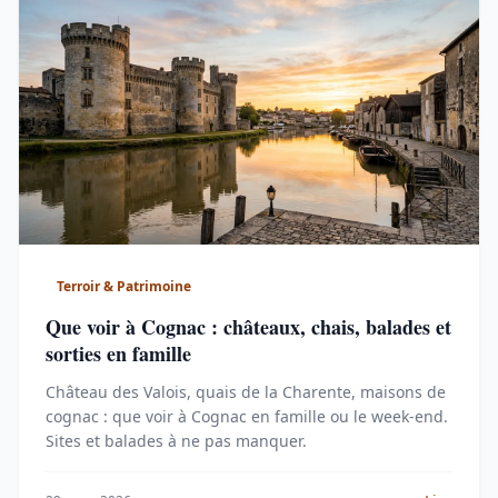
Terroir & Patrimoine
Que voir à Cognac : châteaux, chais, balades et
sorties en famille
Château des Valois, quais de la Charente, maisons de
cognac : que voir à Cognac en famille ou le week-end.
Sites et balades à ne pas manquer.