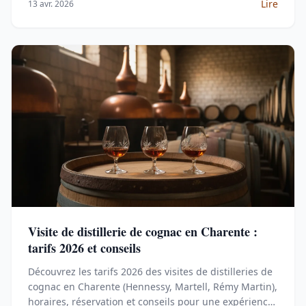
Lire
13 avr. 2026
Visite de distillerie de cognac en Charente :
tarifs 2026 et conseils
Découvrez les tarifs 2026 des visites de distilleries de
cognac en Charente (Hennessy, Martell, Rémy Martin),
horaires, réservation et conseils pour une expérience