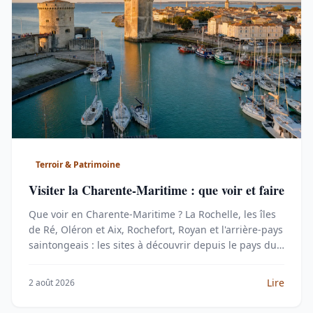
Terroir & Patrimoine
Visiter la Charente-Maritime : que voir et faire
Que voir en Charente-Maritime ? La Rochelle, les îles
de Ré, Oléron et Aix, Rochefort, Royan et l'arrière-pays
saintongeais : les sites à découvrir depuis le pays du
cognac.
Lire
2 août 2026