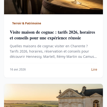
Terroir & Patrimoine
Visite maison de cognac : tarifs 2026, horaires
et conseils pour une expérience réussie
Quelles maisons de cognac visiter en Charente ?
Tarifs 2026, horaires, réservation et conseils pour
découvrir Hennessy, Martell, Rémy Martin ou Camus
lors d'une visite immersive.
Lire
16 avr. 2026