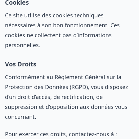
Cookies
Ce site utilise des cookies techniques
nécessaires à son bon fonctionnement. Ces
cookies ne collectent pas d’informations
personnelles.
Vos Droits
Conformément au Règlement Général sur la
Protection des Données (RGPD), vous disposez
d’un droit d’accès, de rectification, de
suppression et d’opposition aux données vous
concernant.
Pour exercer ces droits, contactez-nous à :