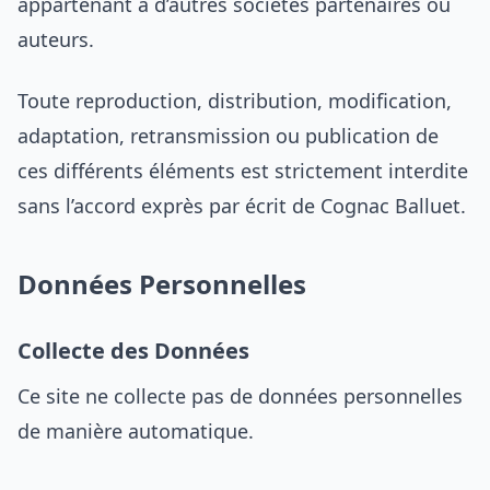
appartenant à d’autres sociétés partenaires ou
auteurs.
Toute reproduction, distribution, modification,
adaptation, retransmission ou publication de
ces différents éléments est strictement interdite
sans l’accord exprès par écrit de Cognac Balluet.
Données Personnelles
Collecte des Données
Ce site ne collecte pas de données personnelles
de manière automatique.