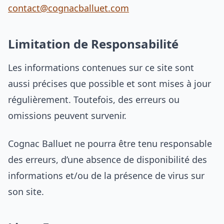
contact@cognacballuet.com
Limitation de Responsabilité
Les informations contenues sur ce site sont
aussi précises que possible et sont mises à jour
régulièrement. Toutefois, des erreurs ou
omissions peuvent survenir.
Cognac Balluet ne pourra être tenu responsable
des erreurs, d’une absence de disponibilité des
informations et/ou de la présence de virus sur
son site.