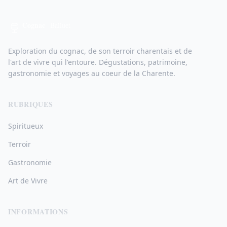
Exploration du cognac, de son terroir charentais et de
l'art de vivre qui l'entoure. Dégustations, patrimoine,
gastronomie et voyages au coeur de la Charente.
RUBRIQUES
Spiritueux
Terroir
Gastronomie
Art de Vivre
INFORMATIONS