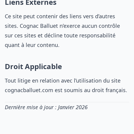
Liens Externes
Ce site peut contenir des liens vers d’autres
sites. Cognac Balluet n’exerce aucun contrôle
sur ces sites et décline toute responsabilité
quant à leur contenu.
Droit Applicable
Tout litige en relation avec l’utilisation du site
cognacballuet.com est soumis au droit français.
Dernière mise à jour : Janvier 2026