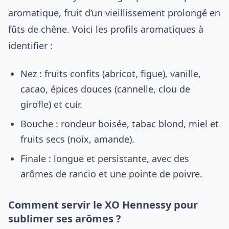
aromatique, fruit d’un vieillissement prolongé en
fûts de chêne. Voici les profils aromatiques à
identifier :
Nez : fruits confits (abricot, figue), vanille,
cacao, épices douces (cannelle, clou de
girofle) et cuir.
Bouche : rondeur boisée, tabac blond, miel et
fruits secs (noix, amande).
Finale : longue et persistante, avec des
arômes de rancio et une pointe de poivre.
Comment servir le XO Hennessy pour
sublimer ses arômes ?