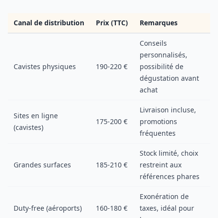
Canal de distribution
Prix (TTC)
Remarques
Conseils
personnalisés,
Cavistes physiques
190-220 €
possibilité de
dégustation avant
achat
Livraison incluse,
Sites en ligne
175-200 €
promotions
(cavistes)
fréquentes
Stock limité, choix
Grandes surfaces
185-210 €
restreint aux
références phares
Exonération de
Duty-free (aéroports)
160-180 €
taxes, idéal pour