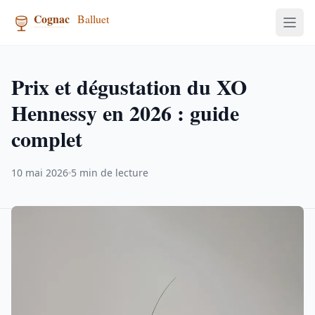
Prix et dégustation du XO
Hennessy en 2026 : guide
complet
10 mai 2026
5 min de lecture