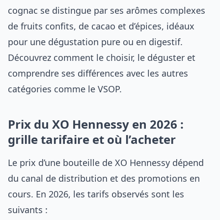
cognac se distingue par ses arômes complexes
de fruits confits, de cacao et d’épices, idéaux
pour une dégustation pure ou en digestif.
Découvrez comment le choisir, le déguster et
comprendre ses différences avec les autres
catégories comme le VSOP.
Prix du XO Hennessy en 2026 :
grille tarifaire et où l’acheter
Le prix d’une bouteille de XO Hennessy dépend
du canal de distribution et des promotions en
cours. En 2026, les tarifs observés sont les
suivants :