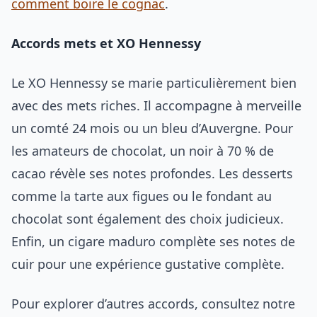
comment boire le cognac
.
Accords mets et XO Hennessy
Le XO Hennessy se marie particulièrement bien
avec des mets riches. Il accompagne à merveille
un comté 24 mois ou un bleu d’Auvergne. Pour
les amateurs de chocolat, un noir à 70 % de
cacao révèle ses notes profondes. Les desserts
comme la tarte aux figues ou le fondant au
chocolat sont également des choix judicieux.
Enfin, un cigare maduro complète ses notes de
cuir pour une expérience gustative complète.
Pour explorer d’autres accords, consultez notre