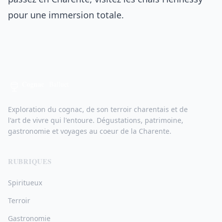
pour une immersion totale.
Exploration du cognac, de son terroir charentais et de
l'art de vivre qui l'entoure. Dégustations, patrimoine,
gastronomie et voyages au coeur de la Charente.
RUBRIQUES
Spiritueux
Terroir
Gastronomie