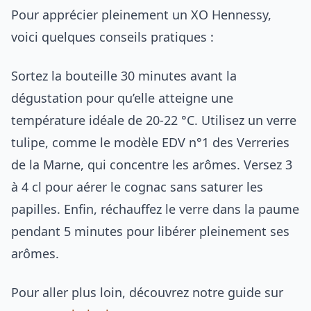
Pour apprécier pleinement un XO Hennessy,
voici quelques conseils pratiques :
Sortez la bouteille 30 minutes avant la
dégustation pour qu’elle atteigne une
température idéale de 20-22 °C. Utilisez un verre
tulipe, comme le modèle EDV n°1 des Verreries
de la Marne, qui concentre les arômes. Versez 3
à 4 cl pour aérer le cognac sans saturer les
papilles. Enfin, réchauffez le verre dans la paume
pendant 5 minutes pour libérer pleinement ses
arômes.
Pour aller plus loin, découvrez notre guide sur