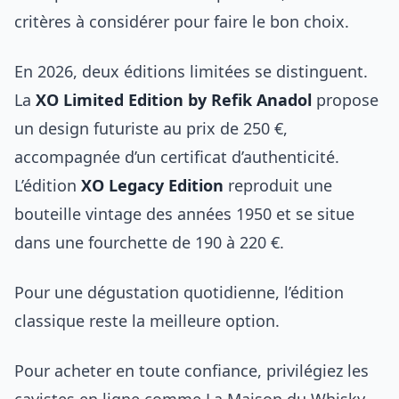
critères à considérer pour faire le bon choix.
En 2026, deux éditions limitées se distinguent.
La
XO Limited Edition by Refik Anadol
propose
un design futuriste au prix de 250 €,
accompagnée d’un certificat d’authenticité.
L’édition
XO Legacy Edition
reproduit une
bouteille vintage des années 1950 et se situe
dans une fourchette de 190 à 220 €.
Pour une dégustation quotidienne, l’édition
classique reste la meilleure option.
Pour acheter en toute confiance, privilégiez les