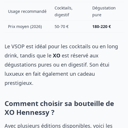
Cocktails,
Dégustation
Usage recommandé
digestif
pure
Prix moyen (2026)
50-70 €
180-220 €
Le VSOP est idéal pour les cocktails ou en long
drink, tandis que le
XO
est réservé aux
dégustations pures ou en digestif. Son étui
luxueux en fait également un cadeau
prestigieux.
Comment choisir sa bouteille de
XO Hennessy ?
Avec plusieurs éditions disponibles, voici les