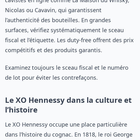
cavistes en ligne comme La Maison du Whisky,
Nicolas ou Cavavin, qui garantissent
l’authenticité des bouteilles. En grandes
surfaces, vérifiez systématiquement le sceau
fiscal et l’étiquette. Les duty-free offrent des prix
compétitifs et des produits garantis.
Examinez toujours le sceau fiscal et le numéro
de lot pour éviter les contrefaçons.
Le XO Hennessy dans la culture et
l’histoire
Le XO Hennessy occupe une place particulière
dans l’histoire du cognac. En 1818, le roi George