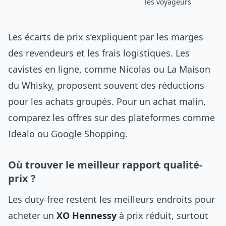
les voyageurs
Les écarts de prix s’expliquent par les marges
des revendeurs et les frais logistiques. Les
cavistes en ligne, comme Nicolas ou La Maison
du Whisky, proposent souvent des réductions
pour les achats groupés. Pour un achat malin,
comparez les offres sur des plateformes comme
Idealo ou Google Shopping.
Où trouver le meilleur rapport qualité-
prix ?
Les duty-free restent les meilleurs endroits pour
acheter un
XO Hennessy
à prix réduit, surtout