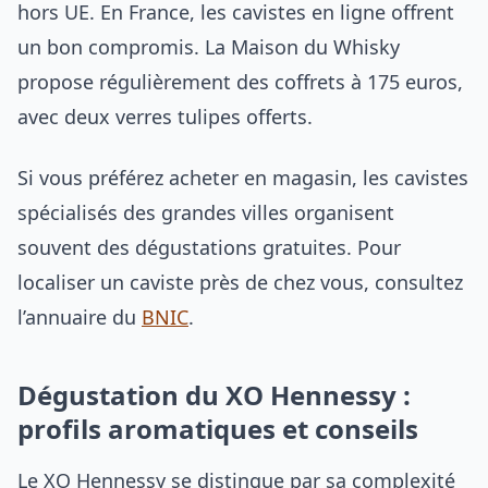
hors UE. En France, les cavistes en ligne offrent
un bon compromis. La Maison du Whisky
propose régulièrement des coffrets à 175 euros,
avec deux verres tulipes offerts.
Si vous préférez acheter en magasin, les cavistes
spécialisés des grandes villes organisent
souvent des dégustations gratuites. Pour
localiser un caviste près de chez vous, consultez
l’annuaire du
BNIC
.
Dégustation du XO Hennessy :
profils aromatiques et conseils
Le XO Hennessy se distingue par sa complexité