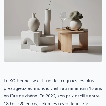
Le XO Hennessy est l’un des cognacs les plus
prestigieux au monde, vieilli au minimum 10 ans
en fûts de chêne. En 2026, son prix oscille entre
180 et 220 euros, selon les revendeurs. Ce